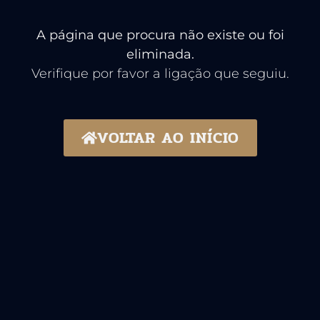
A página que procura não existe ou foi
eliminada.
Verifique por favor a ligação que seguiu.
VOLTAR AO INÍCIO