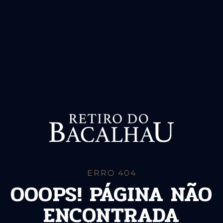
ERRO 404
OOOPS! PÁGINA NÃO
ENCONTRADA